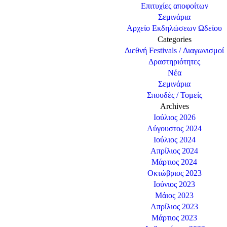
Επιτυχίες αποφοίτων
Σεμινάρια
Αρχείο Εκδηλώσεων Ωδείου
Categories
Διεθνή Festivals / Διαγωνισμοί
Δραστηριότητες
Νέα
Σεμινάρια
Σπουδές / Τομείς
Archives
Ιούλιος 2026
Αύγουστος 2024
Ιούλιος 2024
Απρίλιος 2024
Μάρτιος 2024
Οκτώβριος 2023
Ιούνιος 2023
Μάιος 2023
Απρίλιος 2023
Μάρτιος 2023