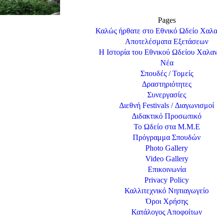
Pages
Καλώς ήρθατε στο Εθνικό Ωδείο Χαλα
Αποτελέσματα Εξετάσεων
Η Ιστορία του Εθνικού Ωδείου Χαλα
Νέα
Σπουδές / Τομείς
Δραστηριότητες
Συνεργασίες
Διεθνή Festivals / Διαγωνισμοί
Διδακτικό Προσωπικό
Το Ωδείο στα Μ.Μ.Ε
Πρόγραμμα Σπουδών
Photo Gallery
Video Gallery
Επικοινωνία
Privacy Policy
Καλλιτεχνικό Νηπιαγωγείο
Όροι Χρήσης
Κατάλογος Αποφοίτων