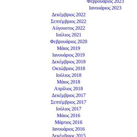
Φεβρουάριος 2023
Ιανουάριος 2023
Δεκέμβριος 2022
Σεπτέμβριος 2022
Αύγουστος 2022
Ιούλιος 2021
Φεβρουάριος 2020
Μάιος 2019
Ιανουάριος 2019
Δεκέμβριος 2018
Οκτώβριος 2018
Ιούλιος 2018
Μάιος 2018
Απρίλιος 2018
Δεκέμβριος 2017
Σεπτέμβριος 2017
Ιούλιος 2017
Μάιος 2016
Μάρτιος 2016
Ιανουάριος 2016
Δεκέμβριος 2015