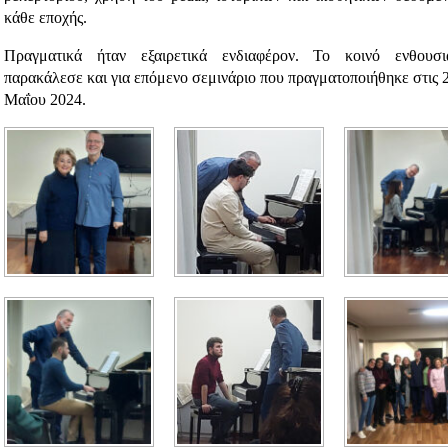
κάθε εποχής.
Πραγματικά ήταν εξαιρετικά ενδιαφέρον. Το κοινό ενθουσι
παρακάλεσε και για επόμενο σεμινάριο που πραγματοποιήθηκε στις 
Μαΐου 2024.