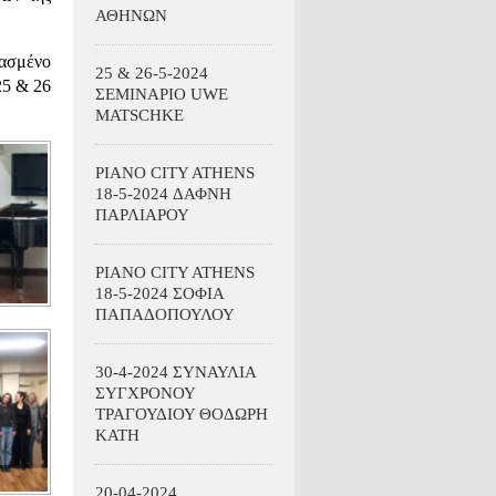
ΑΘΗΝΩΝ
ασμένο
25 & 26-5-2024
25 & 26
ΣΕΜΙΝΑΡΙΟ UWE
MATSCHKE
PIANO CITY ATHENS
18-5-2024 ΔΑΦΝΗ
ΠΑΡΛΙΑΡΟΥ
PIANO CITY ATHENS
18-5-2024 ΣΟΦΙΑ
ΠΑΠΑΔΟΠΟΥΛΟΥ
30-4-2024 ΣΥΝΑΥΛΙΑ
ΣΥΓΧΡΟΝΟΥ
ΤΡΑΓΟΥΔΙΟΥ ΘΟΔΩΡΗ
ΚΑΤΗ
20-04-2024