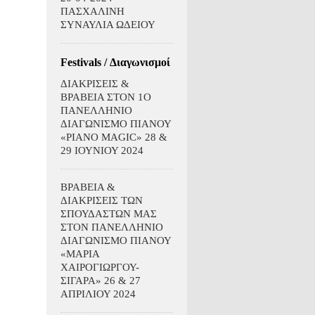
ΠΑΣΧΑΛΙΝΗ
ΣΥΝΑΥΛΙΑ ΩΔΕΙΟΥ
Festivals / Διαγωνισμοί
ΔΙΑΚΡΙΣΕΙΣ &
ΒΡΑΒΕΙΑ ΣΤΟΝ 1Ο
ΠΑΝΕΛΛΗΝΙΟ
ΔΙΑΓΩΝΙΣΜΟ ΠΙΑΝΟΥ
«PIANO MAGIC» 28 &
29 ΙΟΥΝΙΟΥ 2024
ΒΡΑΒΕΙΑ &
ΔΙΑΚΡΙΣΕΙΣ ΤΩΝ
ΣΠΟΥΔΑΣΤΩΝ ΜΑΣ
ΣΤΟΝ ΠΑΝΕΛΛΗΝΙΟ
ΔΙΑΓΩΝΙΣΜΟ ΠΙΑΝΟΥ
«ΜΑΡΙΑ
ΧΑΙΡΟΓΙΩΡΓΟΥ-
ΣΙΓΑΡΑ» 26 & 27
ΑΠΡΙΛΙΟΥ 2024