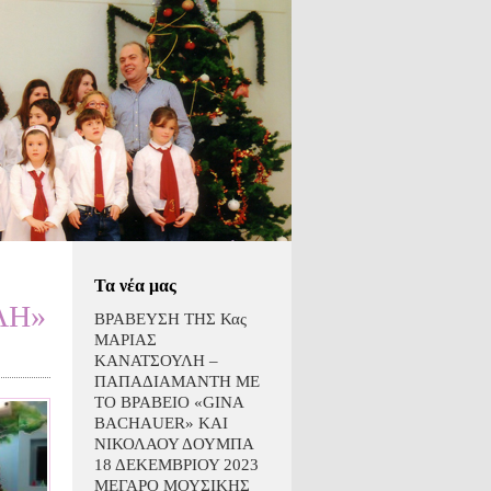
Τα νέα μας
ΛΗ»
ΒΡΑΒΕΥΣΗ ΤΗΣ Κας
ΜΑΡΙΑΣ
ΚΑΝΑΤΣΟΥΛΗ –
ΠΑΠΑΔΙΑΜΑΝΤΗ ΜΕ
ΤΟ ΒΡΑΒΕΙΟ «GINA
BACHAUER» ΚΑΙ
ΝΙΚΟΛΑΟΥ ΔΟΥΜΠΑ
18 ΔΕΚΕΜΒΡΙΟΥ 2023
ΜΕΓΑΡΟ ΜΟΥΣΙΚΗΣ