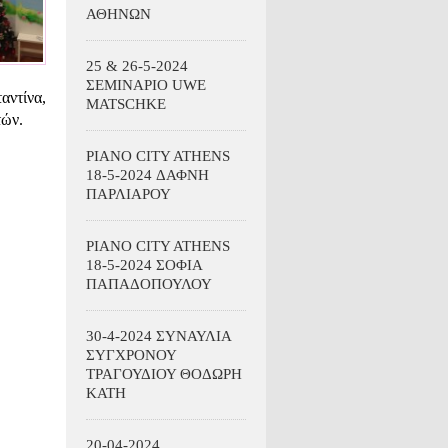
ΑΘΗΝΩΝ
25 & 26-5-2024
ΣΕΜΙΝΑΡΙΟ UWE
αντίνα,
MATSCHKE
τών.
PIANO CITY ATHENS
18-5-2024 ΔΑΦΝΗ
ΠΑΡΛΙΑΡΟΥ
PIANO CITY ATHENS
18-5-2024 ΣΟΦΙΑ
ΠΑΠΑΔΟΠΟΥΛΟΥ
30-4-2024 ΣΥΝΑΥΛΙΑ
ΣΥΓΧΡΟΝΟΥ
ΤΡΑΓΟΥΔΙΟΥ ΘΟΔΩΡΗ
ΚΑΤΗ
20-04-2024