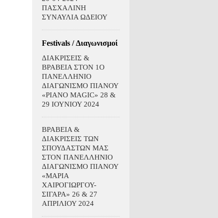
ΠΑΣΧΑΛΙΝΗ
ΣΥΝΑΥΛΙΑ ΩΔΕΙΟΥ
Festivals / Διαγωνισμοί
ΔΙΑΚΡΙΣΕΙΣ &
ΒΡΑΒΕΙΑ ΣΤΟΝ 1Ο
ΠΑΝΕΛΛΗΝΙΟ
ΔΙΑΓΩΝΙΣΜΟ ΠΙΑΝΟΥ
«PIANO MAGIC» 28 &
29 ΙΟΥΝΙΟΥ 2024
ΒΡΑΒΕΙΑ &
ΔΙΑΚΡΙΣΕΙΣ ΤΩΝ
ΣΠΟΥΔΑΣΤΩΝ ΜΑΣ
ΣΤΟΝ ΠΑΝΕΛΛΗΝΙΟ
ΔΙΑΓΩΝΙΣΜΟ ΠΙΑΝΟΥ
«ΜΑΡΙΑ
ΧΑΙΡΟΓΙΩΡΓΟΥ-
ΣΙΓΑΡΑ» 26 & 27
ΑΠΡΙΛΙΟΥ 2024