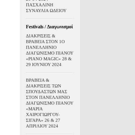
ΠΑΣΧΑΛΙΝΗ
ΣΥΝΑΥΛΙΑ ΩΔΕΙΟΥ
Festivals / Διαγωνισμοί
ΔΙΑΚΡΙΣΕΙΣ &
ΒΡΑΒΕΙΑ ΣΤΟΝ 1Ο
ΠΑΝΕΛΛΗΝΙΟ
ΔΙΑΓΩΝΙΣΜΟ ΠΙΑΝΟΥ
«PIANO MAGIC» 28 &
29 ΙΟΥΝΙΟΥ 2024
ΒΡΑΒΕΙΑ &
ΔΙΑΚΡΙΣΕΙΣ ΤΩΝ
ΣΠΟΥΔΑΣΤΩΝ ΜΑΣ
ΣΤΟΝ ΠΑΝΕΛΛΗΝΙΟ
ΔΙΑΓΩΝΙΣΜΟ ΠΙΑΝΟΥ
«ΜΑΡΙΑ
ΧΑΙΡΟΓΙΩΡΓΟΥ-
ΣΙΓΑΡΑ» 26 & 27
ΑΠΡΙΛΙΟΥ 2024