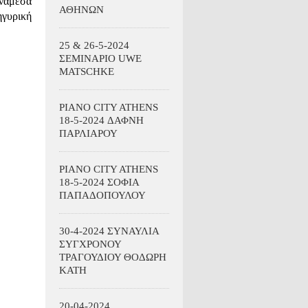
ανάμεσα
ΑΘΗΝΩΝ
ηγυρική
25 & 26-5-2024
ΣΕΜΙΝΑΡΙΟ UWE
MATSCHKE
PIANO CITY ATHENS
18-5-2024 ΔΑΦΝΗ
ΠΑΡΛΙΑΡΟΥ
PIANO CITY ATHENS
18-5-2024 ΣΟΦΙΑ
ΠΑΠΑΔΟΠΟΥΛΟΥ
30-4-2024 ΣΥΝΑΥΛΙΑ
ΣΥΓΧΡΟΝΟΥ
ΤΡΑΓΟΥΔΙΟΥ ΘΟΔΩΡΗ
ΚΑΤΗ
20-04-2024